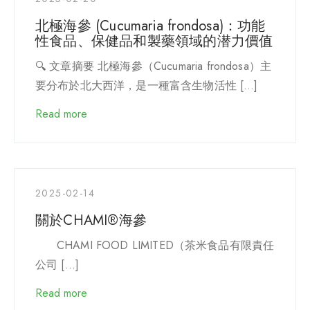
北極海參 (Cucumaria frondosa)：功能
性食品、保健品和製藥領域的潜力價值
🔍 文章摘要 北極海參（Cucumaria frondosa）主
要分布於北大西洋，是一種富含生物活性 […]
Read more
2025-02-14
關於CHAMI®海參
CHAMI FOOD LIMITED（茶米食品有限責任
公司 […]
Read more