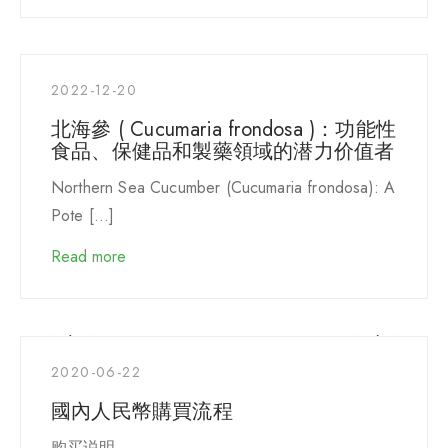
2022-12-20
北海參 ( Cucumaria frondosa )：功能性
食品、保健品和製藥領域的潜力价值者
Northern Sea Cucumber (Cucumaria frondosa): A
Pote […]
Read more
2020-06-22
國內人民幣購買流程
购买说明