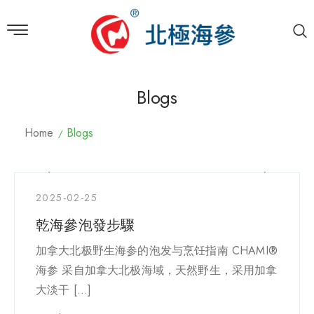
Blogs
Home
Blogs
2025-02-25
乾海參泡發步驟
加拿大北极野生海参的泡发与烹饪指南 CHAMI®
海参 采自加拿大北极海域，天然野生，采用加拿
大淡干 […]